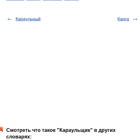
Караульный
Карга
Смотреть что такое "Караульщик" в других
словарях: